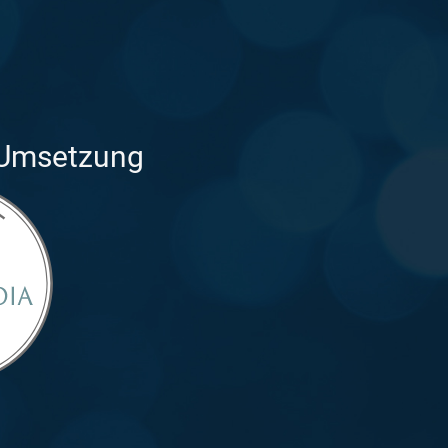
 Umsetzung