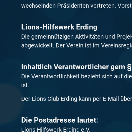
wechselnden Präsidenten vertreten. Vorst
Lions-Hilfswerk Erding
Die gemeinnützigen Aktivitäten und Projek
abgewickelt. Der Verein ist im Vereinsregi
Inhaltlich Verantwortlicher gem 
Die Verantwortlichkeit bezieht sich auf d
ist.
Der Lions Club Erding kann per E-Mail übe
Die Postadresse lautet:
Lions Hilfswerk Erding e.V.