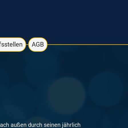
sstellen
AGB
nach außen durch seinen jährlich